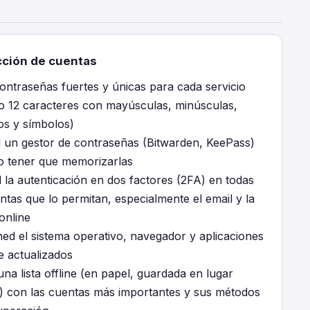
cción de cuentas
ontraseñas fuertes y únicas para cada servicio
o 12 caracteres con mayúsculas, minúsculas,
s y símbolos)
ad un gestor de contraseñas (Bitwarden, KeePass)
o tener que memorizarlas
 la autenticación en dos factores (2FA) en todas
ntas que lo permitan, especialmente el email y la
online
ed el sistema operativo, navegador y aplicaciones
e actualizados
na lista offline (en papel, guardada en lugar
) con las cuentas más importantes y sus métodos