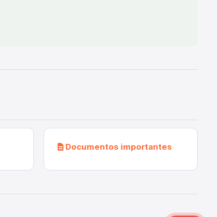
Documentos importantes