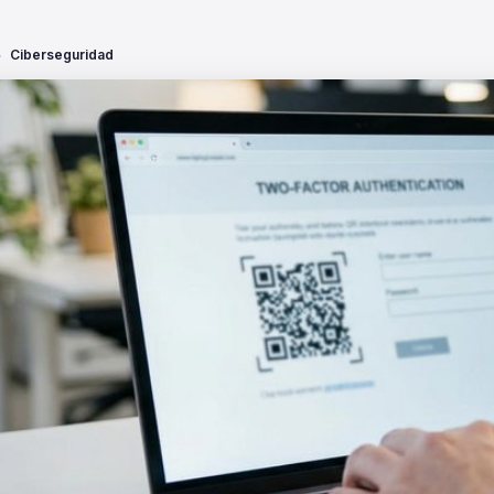
Ciberseguridad