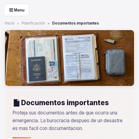
Menu
Inicio
Planificación
Documentos importantes
Documentos importantes
Proteja sus documentos antes de que ocurra una
emergencia. La burocracia despues de un desastre
es mas facil con documentacion.