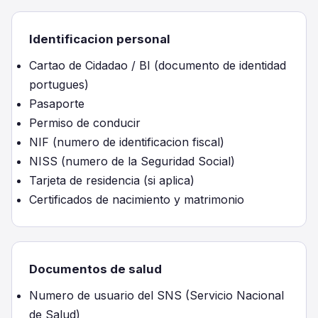
Identificacion personal
Cartao de Cidadao / BI (documento de identidad
portugues)
Pasaporte
Permiso de conducir
NIF (numero de identificacion fiscal)
NISS (numero de la Seguridad Social)
Tarjeta de residencia (si aplica)
Certificados de nacimiento y matrimonio
Documentos de salud
Numero de usuario del SNS (Servicio Nacional
de Salud)