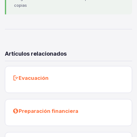
copias
Artículos relacionados
Evacuación
Preparación financiera