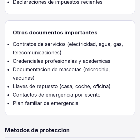
Declaraciones de impuestos recientes
Otros documentos importantes
Contratos de servicios (electricidad, agua, gas,
telecomunicaciones)
Credenciales profesionales y academicas
Documentacion de mascotas (microchip,
vacunas)
Llaves de repuesto (casa, coche, oficina)
Contactos de emergencia por escrito
Plan familiar de emergencia
Metodos de proteccion