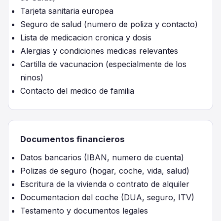
Tarjeta sanitaria europea
Seguro de salud (numero de poliza y contacto)
Lista de medicacion cronica y dosis
Alergias y condiciones medicas relevantes
Cartilla de vacunacion (especialmente de los
ninos)
Contacto del medico de familia
Documentos financieros
Datos bancarios (IBAN, numero de cuenta)
Polizas de seguro (hogar, coche, vida, salud)
Escritura de la vivienda o contrato de alquiler
Documentacion del coche (DUA, seguro, ITV)
Testamento y documentos legales