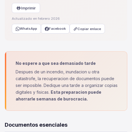
Imprimir
Actualizado en febrero 2026
WhatsApp
Facebook
Copiar enlace
No espere a que sea demasiado tarde
Despues de un incendio, inundacion u otra
catastrofe, la recuperacion de documentos puede
ser imposible. Dedique una tarde a organizar copias
digitales y fisicas.
Esta preparacion puede
ahorrarle semanas de burocracia.
Documentos esenciales