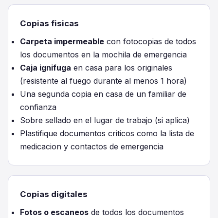
Copias fisicas
Carpeta impermeable
con fotocopias de todos
los documentos en la mochila de emergencia
Caja ignifuga
en casa para los originales
(resistente al fuego durante al menos 1 hora)
Una segunda copia en casa de un familiar de
confianza
Sobre sellado en el lugar de trabajo (si aplica)
Plastifique documentos criticos como la lista de
medicacion y contactos de emergencia
Copias digitales
Fotos o escaneos
de todos los documentos