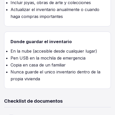
Incluir joyas, obras de arte y colecciones
Actualizar el inventario anualmente o cuando
haga compras importantes
Donde guardar el inventario
En la nube (accesible desde cualquier lugar)
Pen USB en la mochila de emergencia
Copia en casa de un familiar
Nunca guarde el unico inventario dentro de la
propia vivienda
Checklist de documentos