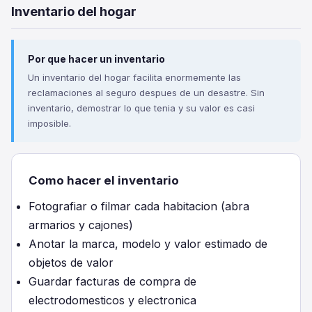
Inventario del hogar
Por que hacer un inventario
Un inventario del hogar facilita enormemente las
reclamaciones al seguro despues de un desastre. Sin
inventario, demostrar lo que tenia y su valor es casi
imposible.
Como hacer el inventario
Fotografiar o filmar cada habitacion (abra
armarios y cajones)
Anotar la marca, modelo y valor estimado de
objetos de valor
Guardar facturas de compra de
electrodomesticos y electronica