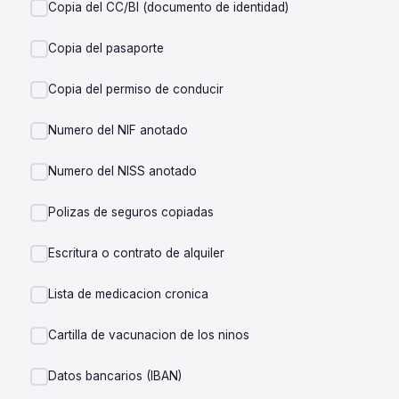
Copia del CC/BI (documento de identidad)
Copia del pasaporte
Copia del permiso de conducir
Numero del NIF anotado
Numero del NISS anotado
Polizas de seguros copiadas
Escritura o contrato de alquiler
Lista de medicacion cronica
Cartilla de vacunacion de los ninos
Datos bancarios (IBAN)