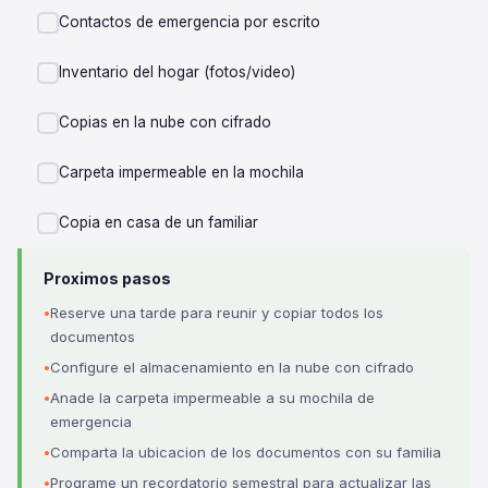
Contactos de emergencia por escrito
Inventario del hogar (fotos/video)
Copias en la nube con cifrado
Carpeta impermeable en la mochila
Copia en casa de un familiar
Proximos pasos
Reserve una tarde para reunir y copiar todos los
documentos
Configure el almacenamiento en la nube con cifrado
Anade la carpeta impermeable a su mochila de
emergencia
Comparta la ubicacion de los documentos con su familia
Programe un recordatorio semestral para actualizar las