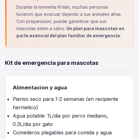
Durante la tormenta Kristin, muchas personas
tuvieron que evacuar dejando a sus animales atras.
Con preparacion, puede garantizar que sus
mascotas esten a salvo.
Un plan para mascotas es
parte esencial del plan familiar de emergencia.
Kit de emergencia para mascotas
Alimentacion y agua
Pienso seco para 1-2 semanas (en recipiente
hermetico)
Agua potable: 1L/dia por perro mediano,
0.3L/dia por gato
Comederos plegables para comida y agua