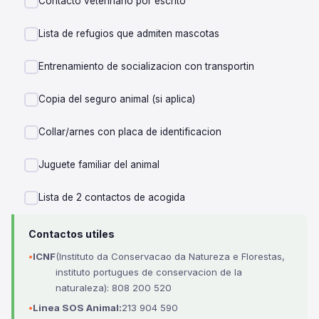
Contacto veterinario por escrito
Lista de refugios que admiten mascotas
Entrenamiento de socializacion con transportin
Copia del seguro animal (si aplica)
Collar/arnes con placa de identificacion
Juguete familiar del animal
Lista de 2 contactos de acogida
Contactos utiles
ICNF
(Instituto da Conservacao da Natureza e Florestas,
instituto portugues de conservacion de la
naturaleza): 808 200 520
Linea SOS Animal:
213 904 590