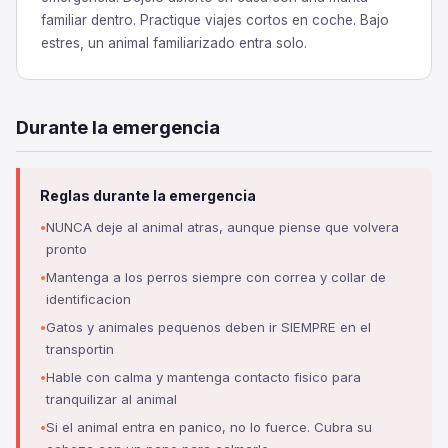
familiar dentro. Practique viajes cortos en coche. Bajo
estres, un animal familiarizado entra solo.
Durante la emergencia
Reglas durante la emergencia
NUNCA deje al animal atras, aunque piense que volvera
pronto
Mantenga a los perros siempre con correa y collar de
identificacion
Gatos y animales pequenos deben ir SIEMPRE en el
transportin
Hable con calma y mantenga contacto fisico para
tranquilizar al animal
Si el animal entra en panico, no lo fuerce. Cubra su