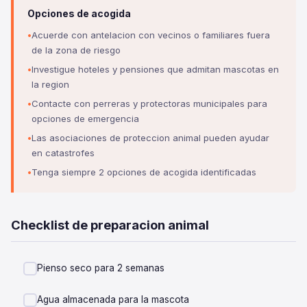
Opciones de acogida
Acuerde con antelacion con vecinos o familiares fuera
de la zona de riesgo
Investigue hoteles y pensiones que admitan mascotas en
la region
Contacte con perreras y protectoras municipales para
opciones de emergencia
Las asociaciones de proteccion animal pueden ayudar
en catastrofes
Tenga siempre 2 opciones de acogida identificadas
Checklist de preparacion animal
Pienso seco para 2 semanas
Agua almacenada para la mascota