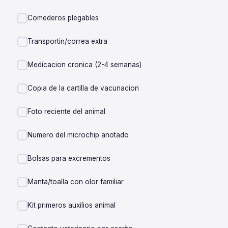
Comederos plegables
Transportin/correa extra
Medicacion cronica (2-4 semanas)
Copia de la cartilla de vacunacion
Foto reciente del animal
Numero del microchip anotado
Bolsas para excrementos
Manta/toalla con olor familiar
Kit primeros auxilios animal