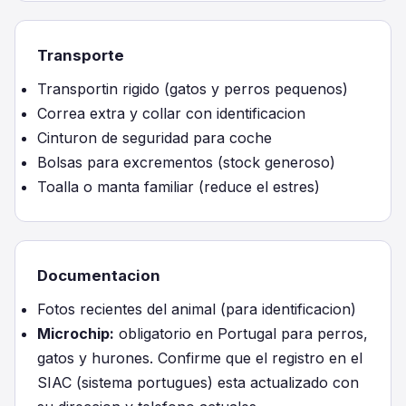
Transporte
Transportin rigido (gatos y perros pequenos)
Correa extra y collar con identificacion
Cinturon de seguridad para coche
Bolsas para excrementos (stock generoso)
Toalla o manta familiar (reduce el estres)
Documentacion
Fotos recientes del animal (para identificacion)
Microchip:
obligatorio en Portugal para perros,
gatos y hurones. Confirme que el registro en el
SIAC (sistema portugues) esta actualizado con