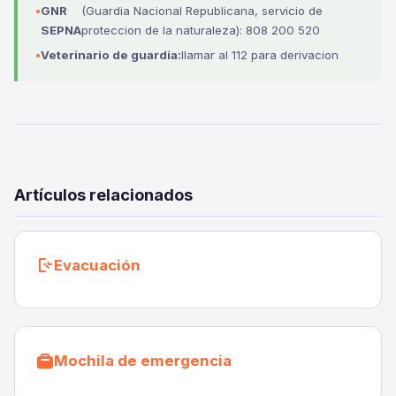
GNR
(Guardia Nacional Republicana, servicio de
SEPNA
proteccion de la naturaleza): 808 200 520
Veterinario de guardia:
llamar al 112 para derivacion
Artículos relacionados
Evacuación
Mochila de emergencia