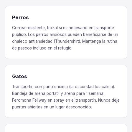
Perros
Correa resistente, bozal si es necesario en transporte
publico. Los perros ansiosos pueden beneficiarse de un
chaleco antiansiedad (Thundershirt). Mantenga la rutina
de paseos incluso en el refugio.
Gatos
Transportin con pano encima (la oscuridad los calma).
Bandeja de arena portatil y arena para 1 semana.
Feromona Feliway en spray en el transportin. Nunca deje
puertas abiertas en un lugar desconocido.