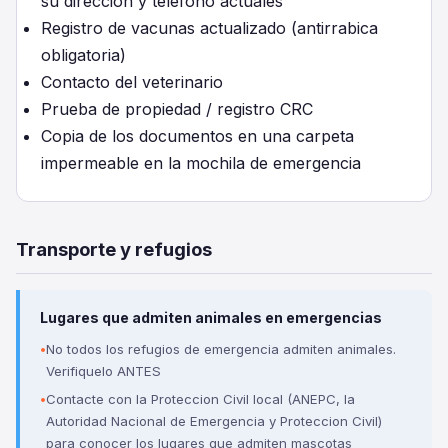
su direccion y telefono actuales
Registro de vacunas actualizado (antirrabica
obligatoria)
Contacto del veterinario
Prueba de propiedad / registro CRC
Copia de los documentos en una carpeta
impermeable en la mochila de emergencia
Transporte y refugios
Lugares que admiten animales en emergencias
No todos los refugios de emergencia admiten animales.
Verifiquelo ANTES
Contacte con la Proteccion Civil local (ANEPC, la
Autoridad Nacional de Emergencia y Proteccion Civil)
para conocer los lugares que admiten mascotas