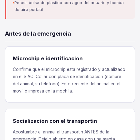
Peces: bolsa de plastico con agua del acuario y bomba
de aire portatil
Antes de la emergencia
Microchip e identificacion
Confirme que el microchip esta registrado y actualizado
en el SIAC. Collar con placa de identificacion (nombre
del animal, su telefono). Foto reciente del animal en el
movil e impresa en la mochila.
Socializacion con el transportin
Acostumbre al animal al transportin ANTES de la
emergencia. Dejelo abierto en casa con una manta