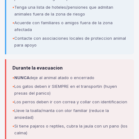
Tenga una lista de hoteles/pensiones que admitan
animales fuera de la zona de riesgo
Acuerde con familiares o amigos fuera de la zona
afectada
Contacte con asociaciones locales de proteccion animal
para apoyo
Durante la evacuacion
NUNCA
deje al animal atado o encerrado
Los gatos deben ir SIEMPRE en el transportin (huyen
presas del panico)
Los perros deben ir con correa y collar con identificacion
Lleve la toalla/manta con olor familiar (reduce la
ansiedad)
Si tiene pajaros o reptiles, cubra la jaula con un pano (los
calma)