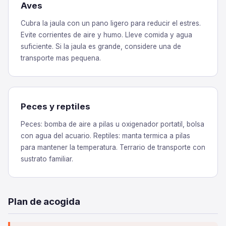
Aves
Cubra la jaula con un pano ligero para reducir el estres.
Evite corrientes de aire y humo. Lleve comida y agua
suficiente. Si la jaula es grande, considere una de
transporte mas pequena.
Peces y reptiles
Peces: bomba de aire a pilas u oxigenador portatil, bolsa
con agua del acuario. Reptiles: manta termica a pilas
para mantener la temperatura. Terrario de transporte con
sustrato familiar.
Plan de acogida