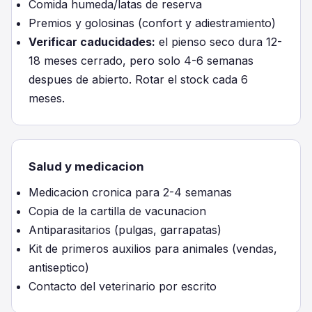
Comida humeda/latas de reserva
Premios y golosinas (confort y adiestramiento)
Verificar caducidades:
el pienso seco dura 12-
18 meses cerrado, pero solo 4-6 semanas
despues de abierto. Rotar el stock cada 6
meses.
Salud y medicacion
Medicacion cronica para 2-4 semanas
Copia de la cartilla de vacunacion
Antiparasitarios (pulgas, garrapatas)
Kit de primeros auxilios para animales (vendas,
antiseptico)
Contacto del veterinario por escrito