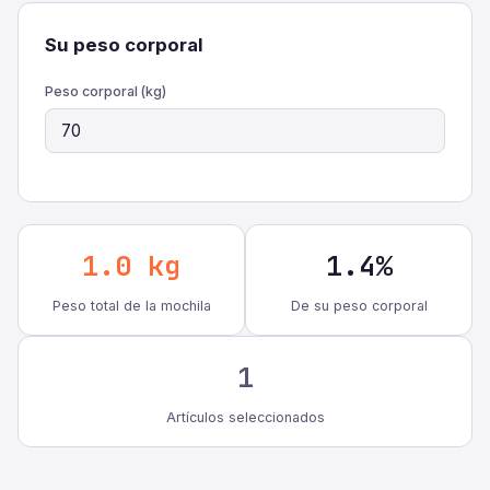
Su peso corporal
Peso corporal (kg)
1.0 kg
1.4%
Peso total de la mochila
De su peso corporal
1
Artículos seleccionados