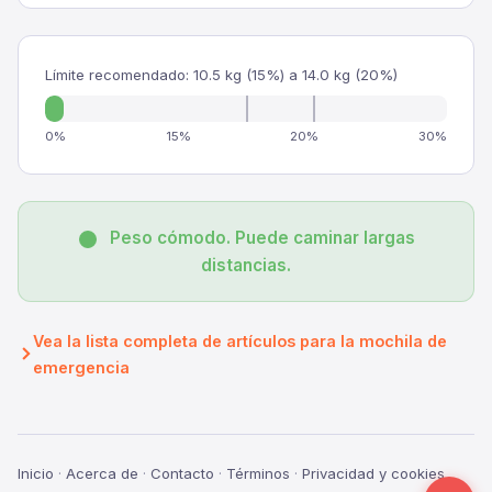
Límite recomendado: 10.5 kg (15%) a 14.0 kg (20%)
0%
15%
20%
30%
Peso cómodo. Puede caminar largas
distancias.
Vea la lista completa de artículos para la mochila de
emergencia
Inicio
·
Acerca de
·
Contacto
·
Términos
·
Privacidad y cookies