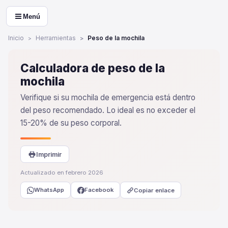
Menú
Inicio
Herramientas
Peso de la mochila
Calculadora de peso de la
mochila
Verifique si su mochila de emergencia está dentro
del peso recomendado. Lo ideal es no exceder el
15-20% de su peso corporal.
Imprimir
Actualizado en febrero 2026
WhatsApp
Facebook
Copiar enlace