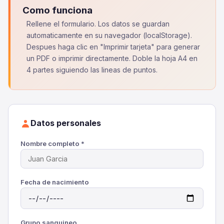
Como funciona
Rellene el formulario. Los datos se guardan
automaticamente en su navegador (localStorage).
Despues haga clic en "Imprimir tarjeta" para generar
un PDF o imprimir directamente. Doble la hoja A4 en
4 partes siguiendo las lineas de puntos.
Datos personales
Nombre completo *
Fecha de nacimiento
Grupo sanguineo