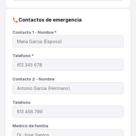
Contactos de emergencia
Contacto 1 - Nombre *
Telefono *
Contacto 2 - Nombre
Telefono
Medico de familia