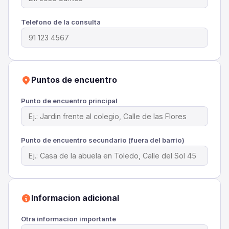
Telefono de la consulta
Puntos de encuentro
Punto de encuentro principal
Punto de encuentro secundario (fuera del barrio)
Informacion adicional
Otra informacion importante