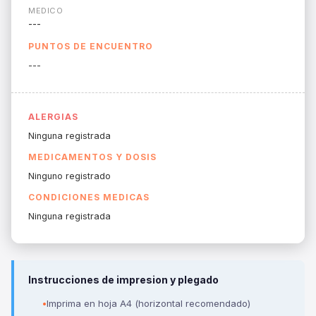
MEDICO
---
PUNTOS DE ENCUENTRO
---
ALERGIAS
Ninguna registrada
MEDICAMENTOS Y DOSIS
Ninguno registrado
CONDICIONES MEDICAS
Ninguna registrada
Instrucciones de impresion y plegado
Imprima en hoja A4 (horizontal recomendado)