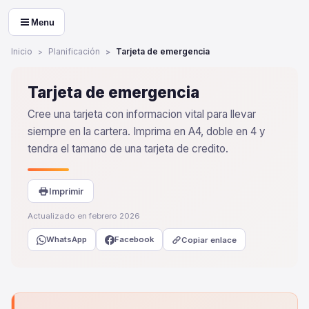
Menu
Inicio
Planificación
Tarjeta de emergencia
Tarjeta de emergencia
Cree una tarjeta con informacion vital para llevar
siempre en la cartera. Imprima en A4, doble en 4 y
tendra el tamano de una tarjeta de credito.
Imprimir
Actualizado en febrero 2026
WhatsApp
Facebook
Copiar enlace