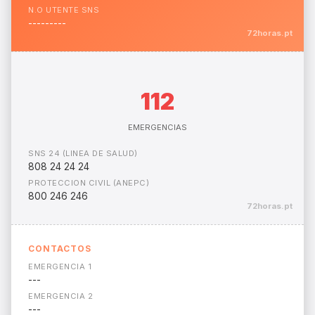
N.O UTENTE SNS
---------
72horas.pt
112
EMERGENCIAS
SNS 24 (LINEA DE SALUD)
808 24 24 24
PROTECCION CIVIL (ANEPC)
800 246 246
72horas.pt
CONTACTOS
EMERGENCIA 1
---
EMERGENCIA 2
---