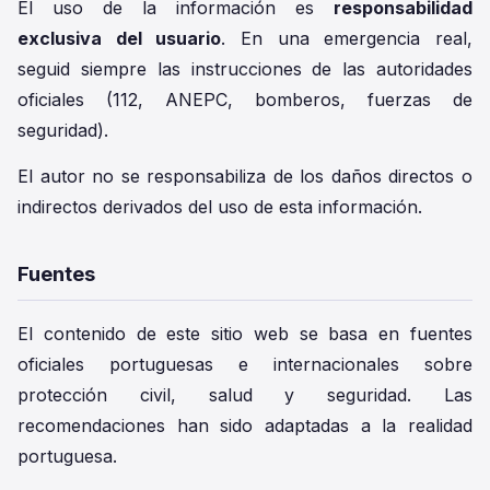
El uso de la información es
responsabilidad
exclusiva del usuario
. En una emergencia real,
seguid siempre las instrucciones de las autoridades
oficiales (112, ANEPC, bomberos, fuerzas de
seguridad).
El autor no se responsabiliza de los daños directos o
indirectos derivados del uso de esta información.
Fuentes
El contenido de este sitio web se basa en fuentes
oficiales portuguesas e internacionales sobre
protección civil, salud y seguridad. Las
recomendaciones han sido adaptadas a la realidad
portuguesa.