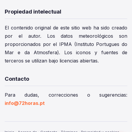
Propiedad intelectual
El contenido original de este sitio web ha sido creado
por el autor. Los datos meteorológicos son
proporcionados por el IPMA (Instituto Portugues do
Mar e da Atmosfera). Los iconos y fuentes de
terceros se utilizan bajo licencias abiertas.
Contacto
Para dudas, correcciones o sugerencias:
info@72horas.pt