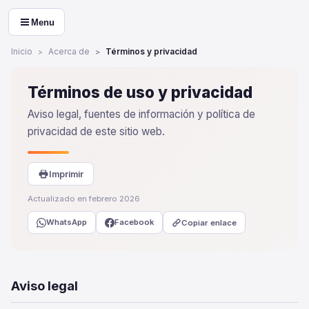
Menu
Inicio
Acerca de
Términos y privacidad
Términos de uso y privacidad
Aviso legal, fuentes de información y política de
privacidad de este sitio web.
Imprimir
Actualizado en febrero 2026
WhatsApp
Facebook
Copiar enlace
Aviso legal