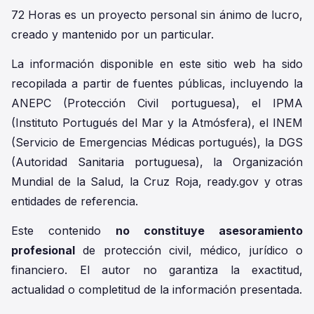
72 Horas es un proyecto personal sin ánimo de lucro,
creado y mantenido por un particular.
La información disponible en este sitio web ha sido
recopilada a partir de fuentes públicas, incluyendo la
ANEPC (Protección Civil portuguesa), el IPMA
(Instituto Portugués del Mar y la Atmósfera), el INEM
(Servicio de Emergencias Médicas portugués), la DGS
(Autoridad Sanitaria portuguesa), la Organización
Mundial de la Salud, la Cruz Roja, ready.gov y otras
entidades de referencia.
Este contenido
no constituye asesoramiento
profesional
de protección civil, médico, jurídico o
financiero. El autor no garantiza la exactitud,
actualidad o completitud de la información presentada.