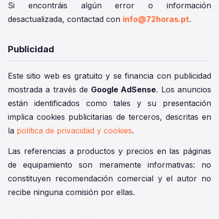
Si encontráis algún error o información
desactualizada, contactad con
info@72horas.pt
.
Publicidad
Este sitio web es gratuito y se financia con publicidad
mostrada a través de
Google AdSense
. Los anuncios
están identificados como tales y su presentación
implica cookies publicitarias de terceros, descritas en
la
política de privacidad y cookies
.
Las referencias a productos y precios en las páginas
de equipamiento son meramente informativas: no
constituyen recomendación comercial y el autor no
recibe ninguna comisión por ellas.