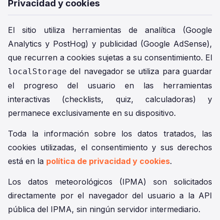
Privacidad y cookies
El sitio utiliza herramientas de analítica (Google
Analytics y PostHog) y publicidad (Google AdSense),
que recurren a cookies sujetas a su consentimiento. El
del navegador se utiliza para guardar
localStorage
el progreso del usuario en las herramientas
interactivas (checklists, quiz, calculadoras) y
permanece exclusivamente en su dispositivo.
Toda la información sobre los datos tratados, las
cookies utilizadas, el consentimiento y sus derechos
está en la
política de privacidad y cookies
.
Los datos meteorológicos (IPMA) son solicitados
directamente por el navegador del usuario a la API
pública del IPMA, sin ningún servidor intermediario.