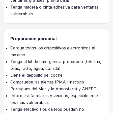
ventanas grandes, planta baja)
Tenga madera o cinta adhesiva para ventanas
vulnerables
Preparacion personal
Cargue todos los dispositivos electronicos al
maximo
Tenga el kit de emergencia preparado (linterna,
pilas, radio, agua, comida)
Llene el deposito del coche
Compruebe las alertas IPMA (Instituto
Portugues del Mar y la Atmosfera) y ANEPC
Informe a familiares y vecinos, especialmente
los mas vulnerables
Tenga efectivo (los cajeros pueden no