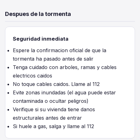
Despues de la tormenta
Seguridad inmediata
Espere la confirmacion oficial de que la
tormenta ha pasado antes de salir
Tenga cuidado con arboles, ramas y cables
electricos caidos
No toque cables caidos. Llame al 112
Evite zonas inundadas (el agua puede estar
contaminada o ocultar peligros)
Verifique si su vivienda tiene danos
estructurales antes de entrar
Si huele a gas, salga y llame al 112