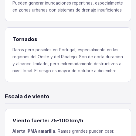
Pueden generar inundaciones repentinas, especialmente
en zonas urbanas con sistemas de drenaje insuficientes.
Tornados
Raros pero posibles en Portugal, especialmente en las
regiones del Oeste y del Ribatejo. Son de corta duracion
y alcance limitado, pero extremadamente destructivos a
nivel local. El riesgo es mayor de octubre a diciembre.
Escala de viento
Viento fuerte: 75-100 km/h
Alerta IPMA amarilla.
Ramas grandes pueden caer.