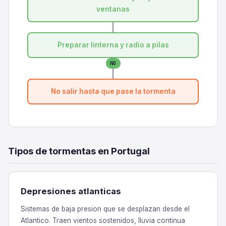
ventanas
Preparar linterna y radio a pilas
NO
No salir hasta que pase la tormenta
Tipos de tormentas en Portugal
Depresiones atlanticas
Sistemas de baja presion que se desplazan desde el
Atlantico. Traen vientos sostenidos, lluvia continua