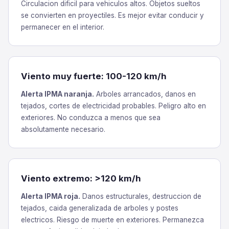
Circulacion dificil para vehiculos altos. Objetos sueltos
se convierten en proyectiles. Es mejor evitar conducir y
permanecer en el interior.
Viento muy fuerte: 100-120 km/h
Alerta IPMA naranja.
Arboles arrancados, danos en
tejados, cortes de electricidad probables. Peligro alto en
exteriores. No conduzca a menos que sea
absolutamente necesario.
Viento extremo: >120 km/h
Alerta IPMA roja.
Danos estructurales, destruccion de
tejados, caida generalizada de arboles y postes
electricos. Riesgo de muerte en exteriores. Permanezca