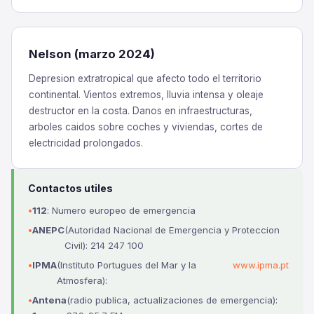
Nelson (marzo 2024)
Depresion extratropical que afecto todo el territorio
continental. Vientos extremos, lluvia intensa y oleaje
destructor en la costa. Danos en infraestructuras,
arboles caidos sobre coches y viviendas, cortes de
electricidad prolongados.
Contactos utiles
112
: Numero europeo de emergencia
ANEPC
(Autoridad Nacional de Emergencia y Proteccion
Civil): 214 247 100
IPMA
(Instituto Portugues del Mar y la
www.ipma.pt
Atmosfera):
Antena
(radio publica, actualizaciones de emergencia):