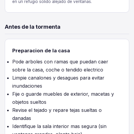
en un refugio solido alejado de ventanas.
Antes de la tormenta
Preparacion de la casa
Pode arboles con ramas que puedan caer
sobre la casa, coche o tendido electrico
Limpie canalones y desagues para evitar
inundaciones
Fije o guarde muebles de exterior, macetas y
objetos sueltos
Revise el tejado y repare tejas sueltas o
danadas
Identifique la sala interior mas segura (sin