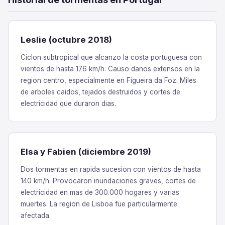
Leslie (octubre 2018)
Ciclon subtropical que alcanzo la costa portuguesa con
vientos de hasta 176 km/h. Causo danos extensos en la
region centro, especialmente en Figueira da Foz. Miles
de arboles caidos, tejados destruidos y cortes de
electricidad que duraron dias.
Elsa y Fabien (diciembre 2019)
Dos tormentas en rapida sucesion con vientos de hasta
140 km/h. Provocaron inundaciones graves, cortes de
electricidad en mas de 300.000 hogares y varias
muertes. La region de Lisboa fue particularmente
afectada.