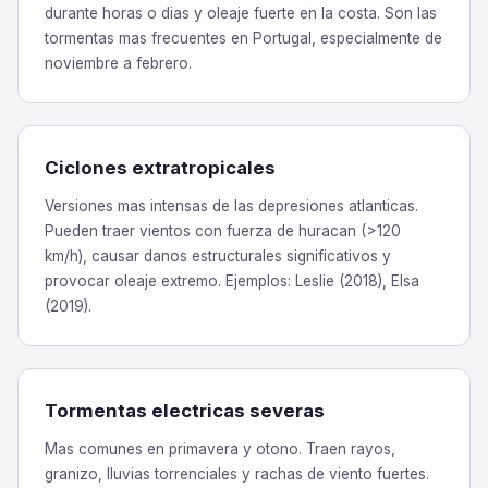
durante horas o dias y oleaje fuerte en la costa. Son las
tormentas mas frecuentes en Portugal, especialmente de
noviembre a febrero.
Ciclones extratropicales
Versiones mas intensas de las depresiones atlanticas.
Pueden traer vientos con fuerza de huracan (>120
km/h), causar danos estructurales significativos y
provocar oleaje extremo. Ejemplos: Leslie (2018), Elsa
(2019).
Tormentas electricas severas
Mas comunes en primavera y otono. Traen rayos,
granizo, lluvias torrenciales y rachas de viento fuertes.