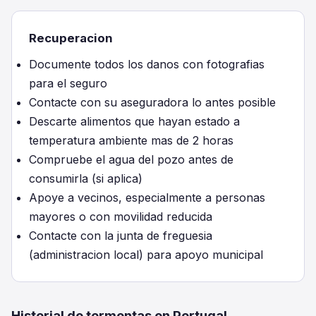
Recuperacion
Documente todos los danos con fotografias
para el seguro
Contacte con su aseguradora lo antes posible
Descarte alimentos que hayan estado a
temperatura ambiente mas de 2 horas
Compruebe el agua del pozo antes de
consumirla (si aplica)
Apoye a vecinos, especialmente a personas
mayores o con movilidad reducida
Contacte con la junta de freguesia
(administracion local) para apoyo municipal
Historial de tormentas en Portugal