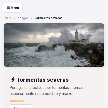
Menu
Inicio
Riesgos
Tormentas severas
Tormentas severas
Portugal es afectado por tormentas intensas,
especialmente entre octubre y marzo.