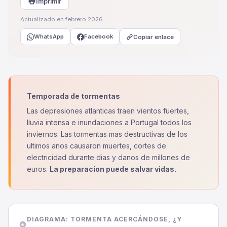
Imprimir
Actualizado en febrero 2026
WhatsApp
Facebook
Copiar enlace
Temporada de tormentas
Las depresiones atlanticas traen vientos fuertes,
lluvia intensa e inundaciones a Portugal todos los
inviernos. Las tormentas mas destructivas de los
ultimos anos causaron muertes, cortes de
electricidad durante dias y danos de millones de
euros.
La preparacion puede salvar vidas.
DIAGRAMA: TORMENTA ACERCÁNDOSE, ¿Y