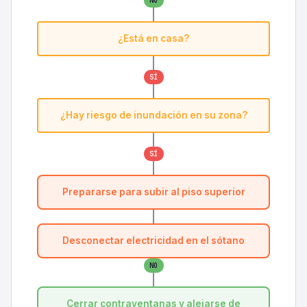
NO
¿Está en casa?
SÍ
¿Hay riesgo de inundación en su zona?
SÍ
Prepararse para subir al piso superior
Desconectar electricidad en el sótano
NO
Cerrar contraventanas y alejarse de