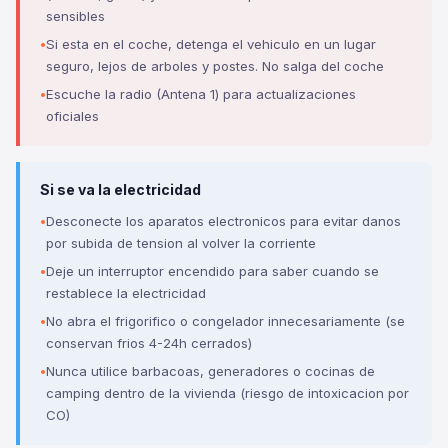
sensibles
Si esta en el coche, detenga el vehiculo en un lugar
seguro, lejos de arboles y postes. No salga del coche
Escuche la radio (Antena 1) para actualizaciones
oficiales
Si se va la electricidad
Desconecte los aparatos electronicos para evitar danos
por subida de tension al volver la corriente
Deje un interruptor encendido para saber cuando se
restablece la electricidad
No abra el frigorifico o congelador innecesariamente (se
conservan frios 4-24h cerrados)
Nunca utilice barbacoas, generadores o cocinas de
camping dentro de la vivienda (riesgo de intoxicacion por
CO)