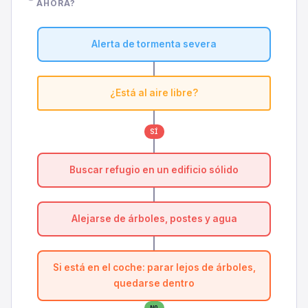
AHORA?
Alerta de tormenta severa
¿Está al aire libre?
SÍ
Buscar refugio en un edificio sólido
Alejarse de árboles, postes y agua
Si está en el coche: parar lejos de árboles,
quedarse dentro