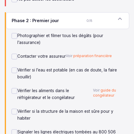
Phase 2 : Premier jour
0/8
Photographier et filmer tous les dégâts (pour
l’assurance)
Contacter votre assureur
Voir
préparation financière
Vérifier si l’eau est potable (en cas de doute, la faire
bouillir)
Vérifier les aliments dans le
Voir
guide du
congélateur
réfrigérateur et le congélateur
Vérifier si la structure de la maison est sûre pour y
habiter
Signaler les lignes électriques tombées au 800 506