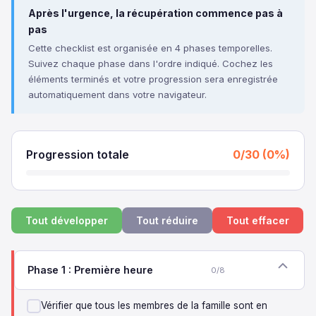
Après l'urgence, la récupération commence pas à
pas
Cette checklist est organisée en 4 phases temporelles.
Suivez chaque phase dans l'ordre indiqué. Cochez les
éléments terminés et votre progression sera enregistrée
automatiquement dans votre navigateur.
Progression totale
0/30 (0%)
Tout développer
Tout réduire
Tout effacer
Phase 1 : Première heure
0/8
Vérifier que tous les membres de la famille sont en