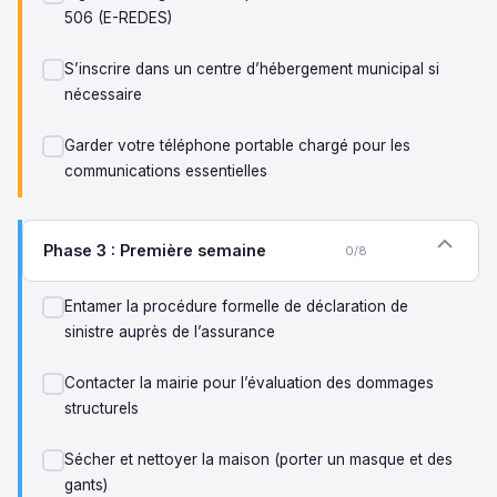
506 (E-REDES)
S’inscrire dans un centre d’hébergement municipal si
nécessaire
Garder votre téléphone portable chargé pour les
communications essentielles
Phase 3 : Première semaine
0/8
Entamer la procédure formelle de déclaration de
sinistre auprès de l’assurance
Contacter la mairie pour l’évaluation des dommages
structurels
Sécher et nettoyer la maison (porter un masque et des
gants)