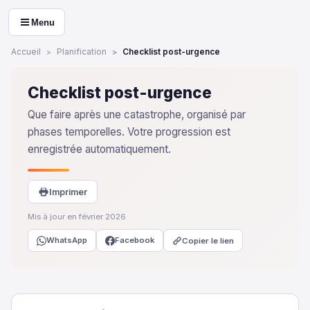
Menu
Accueil
Planification
Checklist post-urgence
Checklist post-urgence
Que faire après une catastrophe, organisé par
phases temporelles. Votre progression est
enregistrée automatiquement.
Imprimer
Mis à jour en février 2026
WhatsApp
Facebook
Copier le lien