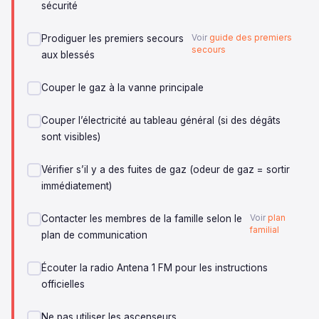
sécurité
Prodiguer les premiers secours
Voir
guide des premiers
secours
aux blessés
Couper le gaz à la vanne principale
Couper l’électricité au tableau général (si des dégâts
sont visibles)
Vérifier s’il y a des fuites de gaz (odeur de gaz = sortir
immédiatement)
Contacter les membres de la famille selon le
Voir
plan
familial
plan de communication
Écouter la radio Antena 1 FM pour les instructions
officielles
Ne pas utiliser les ascenseurs