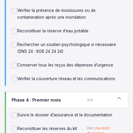
Vérifier la présence de moisissures ou de
contamination après une inondation
Reconstituer la réserve d’eau potable
Rechercher un soutien psychologique si nécessaire
(SNS 24 : 808 24 24 24)
Conserver tous les reçus des dépenses d’urgence
Vérifier la couverture réseau et les communications
Phase 4 : Premier mois
0/6
Suivre le dossier d’assurance et la documentation
Reconstituer les réserves du kit
Voir
checklist