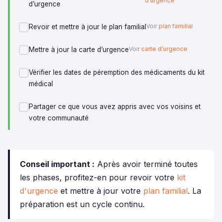
d’urgence
d’urgence
Revoir et mettre à jour le plan familial
Voir
plan familial
Mettre à jour la carte d’urgence
Voir
carte d’urgence
Vérifier les dates de péremption des médicaments du kit
médical
Partager ce que vous avez appris avec vos voisins et
votre communauté
Conseil important :
Après avoir terminé toutes
les phases, profitez-en pour revoir votre
kit
d'urgence
et mettre à jour votre
plan familial
. La
préparation est un cycle continu.