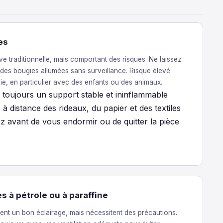
es
ive traditionnelle, mais comportant des risques. Ne laissez
es bougies allumées sans surveillance. Risque élevé
ie, en particulier avec des enfants ou des animaux.
z toujours un support stable et ininflammable
à distance des rideaux, du papier et des textiles
z avant de vous endormir ou de quitter la pièce
 à pétrole ou à paraffine
ent un bon éclairage, mais nécessitent des précautions.