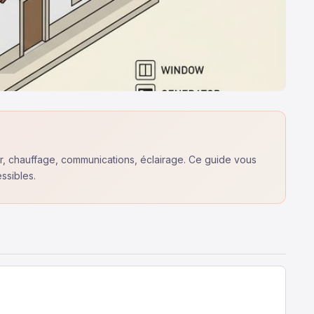
ur, chauffage, communications, éclairage. Ce guide vous
ssibles.