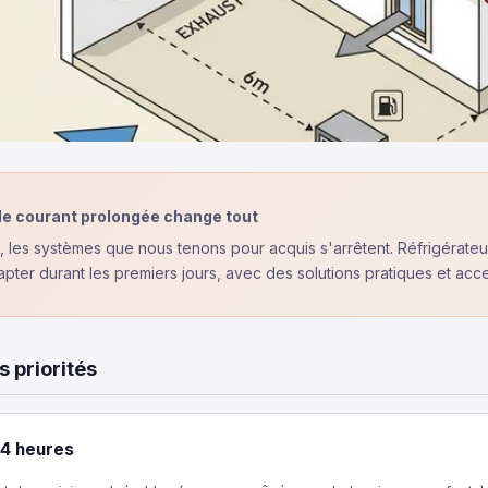
e courant prolongée change tout
é, les systèmes que nous tenons pour acquis s'arrêtent. Réfrigérate
pter durant les premiers jours, avec des solutions pratiques et acce
 priorités
4 heures