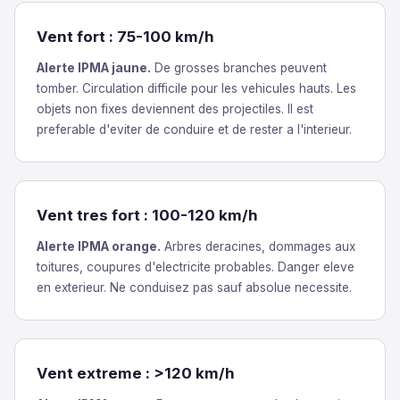
Vent fort : 75-100 km/h
Alerte IPMA jaune.
De grosses branches peuvent
tomber. Circulation difficile pour les vehicules hauts. Les
objets non fixes deviennent des projectiles. Il est
preferable d'eviter de conduire et de rester a l'interieur.
Vent tres fort : 100-120 km/h
Alerte IPMA orange.
Arbres deracines, dommages aux
toitures, coupures d'electricite probables. Danger eleve
en exterieur. Ne conduisez pas sauf absolue necessite.
Vent extreme : >120 km/h