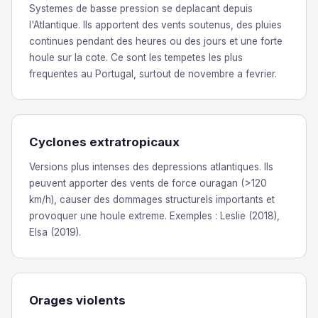
Systemes de basse pression se deplacant depuis
l'Atlantique. Ils apportent des vents soutenus, des pluies
continues pendant des heures ou des jours et une forte
houle sur la cote. Ce sont les tempetes les plus
frequentes au Portugal, surtout de novembre a fevrier.
Cyclones extratropicaux
Versions plus intenses des depressions atlantiques. Ils
peuvent apporter des vents de force ouragan (>120
km/h), causer des dommages structurels importants et
provoquer une houle extreme. Exemples : Leslie (2018),
Elsa (2019).
Orages violents