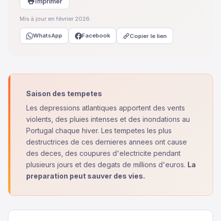
Imprimer
Mis à jour en février 2026
WhatsApp
Facebook
Copier le lien
Saison des tempetes
Les depressions atlantiques apportent des vents
violents, des pluies intenses et des inondations au
Portugal chaque hiver. Les tempetes les plus
destructrices de ces dernieres annees ont cause
des deces, des coupures d'electricite pendant
plusieurs jours et des degats de millions d'euros.
La
preparation peut sauver des vies.