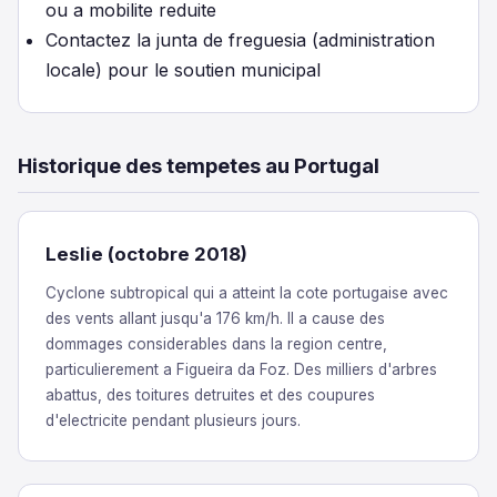
ou a mobilite reduite
Contactez la junta de freguesia (administration
locale) pour le soutien municipal
Historique des tempetes au Portugal
Leslie (octobre 2018)
Cyclone subtropical qui a atteint la cote portugaise avec
des vents allant jusqu'a 176 km/h. Il a cause des
dommages considerables dans la region centre,
particulierement a Figueira da Foz. Des milliers d'arbres
abattus, des toitures detruites et des coupures
d'electricite pendant plusieurs jours.