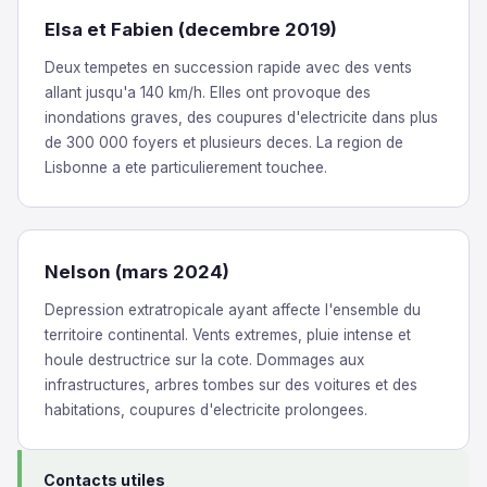
Elsa et Fabien (decembre 2019)
Deux tempetes en succession rapide avec des vents
allant jusqu'a 140 km/h. Elles ont provoque des
inondations graves, des coupures d'electricite dans plus
de 300 000 foyers et plusieurs deces. La region de
Lisbonne a ete particulierement touchee.
Nelson (mars 2024)
Depression extratropicale ayant affecte l'ensemble du
territoire continental. Vents extremes, pluie intense et
houle destructrice sur la cote. Dommages aux
infrastructures, arbres tombes sur des voitures et des
habitations, coupures d'electricite prolongees.
Contacts utiles