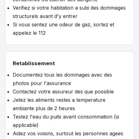
Verifiez si votre habitation a subi des dommages
structurels avant d'y entrer
Si vous sentez une odeur de gaz, sortez et
appelez le 112
Retablissement
Documentez tous les dommages avec des
photos pour l'assurance
Contactez votre assureur des que possible
Jetez les aliments restes a temperature
ambiante plus de 2 heures
Testez l'eau du puits avant consommation (si
applicable)
Aidez vos voisins, surtout les personnes agees