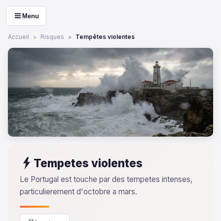
Menu
Accueil
Risques
Tempêtes violentes
Tempetes violentes
Le Portugal est touche par des tempetes intenses,
particulierement d'octobre a mars.