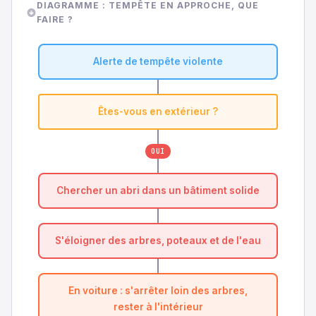
DIAGRAMME : TEMPÊTE EN APPROCHE, QUE
FAIRE ?
Alerte de tempête violente
Êtes-vous en extérieur ?
OUI
Chercher un abri dans un bâtiment solide
S'éloigner des arbres, poteaux et de l'eau
En voiture : s'arrêter loin des arbres,
rester à l'intérieur