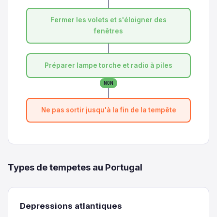
Fermer les volets et s'éloigner des
fenêtres
Préparer lampe torche et radio à piles
NON
Ne pas sortir jusqu'à la fin de la tempête
Types de tempetes au Portugal
Depressions atlantiques