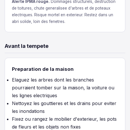
Alerte IPMA rouge.
Dommages structurels, destruction
de toitures, chute generalisee d'arbres et de poteaux
electriques. Risque mortel en exterieur. Restez dans un
abri solide, loin des fenetres.
Avant la tempete
Preparation de la maison
Elaguez les arbres dont les branches
pourraient tomber sur la maison, la voiture ou
les lignes electriques
Nettoyez les gouttieres et les drains pour eviter
les inondations
Fixez ou rangez le mobilier d'exterieur, les pots
de fleurs et les objets non fixes