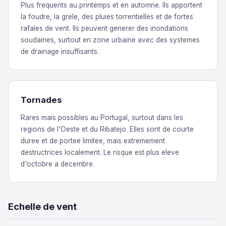
Plus frequents au printemps et en automne. Ils apportent
la foudre, la grele, des pluies torrentielles et de fortes
rafales de vent. Ils peuvent generer des inondations
soudaines, surtout en zone urbaine avec des systemes
de drainage insuffisants.
Tornades
Rares mais possibles au Portugal, surtout dans les
regions de l'Oeste et du Ribatejo. Elles sont de courte
duree et de portee limitee, mais extremement
destructrices localement. Le risque est plus eleve
d'octobre a decembre.
Echelle de vent