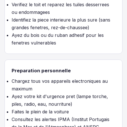
Verifiez le toit et reparez les tuiles desserrees
ou endommagees
Identifiez la piece interieure la plus sure (sans
grandes fenetres, rez-de-chaussee)
Ayez du bois ou du ruban adhesif pour les
fenetres vulnerables
Preparation personnelle
Chargez tous vos appareils electroniques au
maximum
Ayez votre kit d'urgence pret (lampe torche,
piles, radio, eau, nourriture)
Faites le plein de la voiture
Consultez les alertes IPMA (Institut Portugais