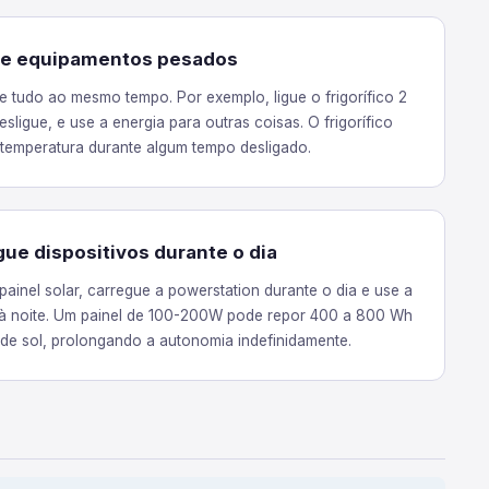
ne equipamentos pesados
e tudo ao mesmo tempo. Por exemplo, ligue o frigorífico 2
esligue, e use a energia para outras coisas. O frigorífico
temperatura durante algum tempo desligado.
ue dispositivos durante o dia
 painel solar, carregue a powerstation durante o dia e use a
 à noite. Um painel de 100-200W pode repor 400 a 800 Wh
de sol, prolongando a autonomia indefinidamente.