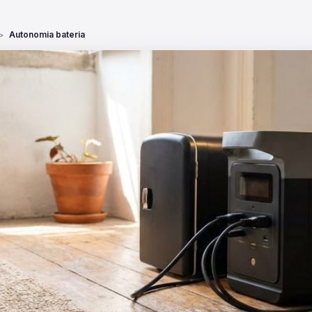
Autonomia bateria