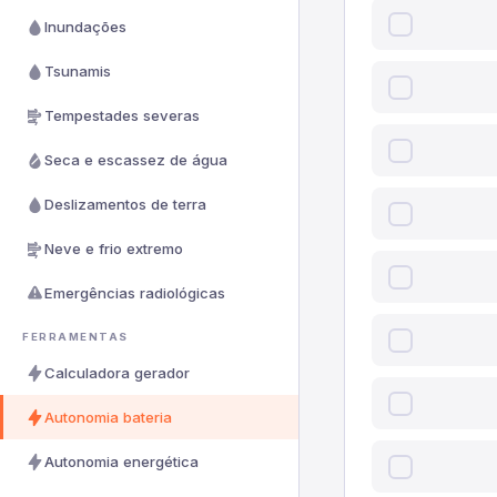
Inundações
Tsunamis
Tempestades severas
Seca e escassez de água
Deslizamentos de terra
Neve e frio extremo
Emergências radiológicas
FERRAMENTAS
Calculadora gerador
Autonomia bateria
Autonomia energética