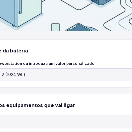
 da bateria
werstation ou introduza um valor personalizado
 os equipamentos que vai ligar