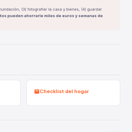
inundación, (3) fotografiar la casa y bienes, (4) guardar
tos pueden ahorrarle miles de euros y semanas de
Checklist del hogar