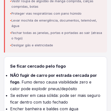
Vestir roupa de algodão de manga comprida, calças
compridas, botas
Proteger vias respiratórias com pano húmido
Levar mochila de emergência, documentos, telemóvel,
água
Fechar todas as janelas, portas e portadas ao sair (atrasa
o fogo)
Desligar gás e eletricidade
Se ficar cercado pelo fogo
NÃO fugir de carro por estrada cercada por
fogo
. Fumo denso causa visibilidade zero e
calor pode explodir pneus/depósito
Se estiver em casa sólida: pode ser mais seguro
ficar dentro com tudo fechado
Encher banheira e baldes com água