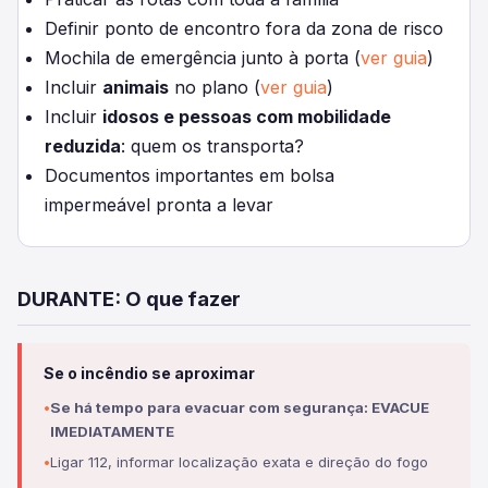
Definir ponto de encontro fora da zona de risco
Mochila de emergência junto à porta (
ver guia
)
Incluir
animais
no plano (
ver guia
)
Incluir
idosos e pessoas com mobilidade
reduzida
: quem os transporta?
Documentos importantes em bolsa
impermeável pronta a levar
DURANTE: O que fazer
Se o incêndio se aproximar
Se há tempo para evacuar com segurança: EVACUE
IMEDIATAMENTE
Ligar 112, informar localização exata e direção do fogo