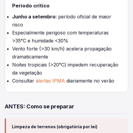
Período crítico
Junho a setembro:
período oficial de maior
risco
Especialmente perigoso com temperaturas
>35°C e humidade <30%
Vento forte (>30 km/h) acelera propagação
dramaticamente
Noites tropicais (>20°C) impedem recuperação
da vegetação
Consultar
alertas IPMA
diariamente no verão
ANTES: Como se preparar
Limpeza de terrenos (obrigatória por lei)