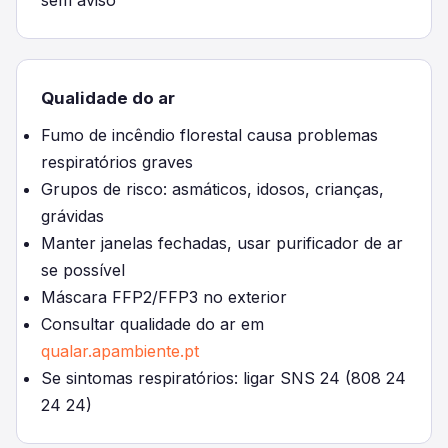
sem aviso
Qualidade do ar
Fumo de incêndio florestal causa problemas
respiratórios graves
Grupos de risco: asmáticos, idosos, crianças,
grávidas
Manter janelas fechadas, usar purificador de ar
se possível
Máscara FFP2/FFP3 no exterior
Consultar qualidade do ar em
qualar.apambiente.pt
Se sintomas respiratórios: ligar SNS 24 (808 24
24 24)