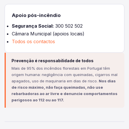
Apoio pós-incêndio
Segurança Social:
300 502 502
Câmara Municipal (apoios locais)
Todos os contactos
Prevenção é responsabilidade de todos
Mais de 95% dos incêndios florestais em Portugal têm
origem humana: negligência com queimadas, cigarros mal
apagados, uso de maquinaria em dias de risco.
Nos dias
de risco máximo, não faça queimadas, não use
rebarbadoras ao ar livre e denuncie comportamentos
perigosos ao 112 ou ao 117.