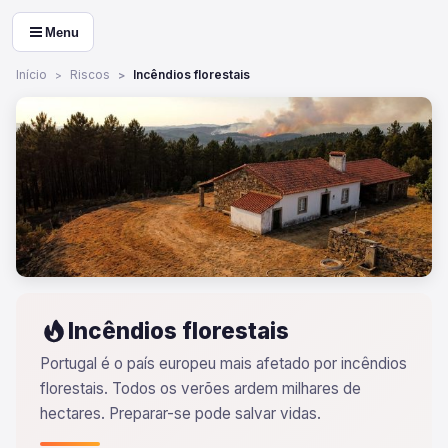
Menu
Início
Riscos
Incêndios florestais
Incêndios florestais
Portugal é o país europeu mais afetado por incêndios
florestais. Todos os verões ardem milhares de
hectares. Preparar-se pode salvar vidas.