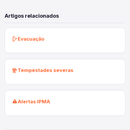
Artigos relacionados
Evacuação
Tempestades severas
Alertas IPMA