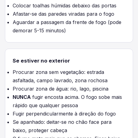
Colocar toalhas húmidas debaixo das portas
Afastar-se das paredes viradas para o fogo
Aguardar a passagem da frente de fogo (pode
demorar 5-15 minutos)
Se estiver no exterior
Procurar zona sem vegetação: estrada
asfaltada, campo lavrado, zona rochosa
Procurar zona de água: rio, lago, piscina
NUNCA
fugir encosta acima. O fogo sobe mais
rápido que qualquer pessoa
Fugir perpendicularmente à direção do fogo
Se apanhado: deitar-se no chão face para
baixo, proteger cabeça