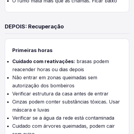
O fumo mata mais que as chamas. Ficar baixo
DEPOIS: Recuperação
Primeiras horas
Cuidado com reativações:
brasas podem
reacender horas ou dias depois
Não entrar em zonas queimadas sem
autorização dos bombeiros
Verificar estrutura da casa antes de entrar
Cinzas podem conter substâncias tóxicas. Usar
máscara e luvas
Verificar se a água da rede está contaminada
Cuidado com árvores queimadas, podem cair