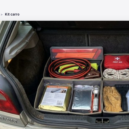
Kit carro