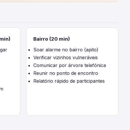
 min)
Bairro (20 min)
igar
Soar alarme no bairro (apito)
Verificar vizinhos vulneráveis
Comunicar por árvore telefónica
Reunir no ponto de encontro
Relatório rápido de participantes
em