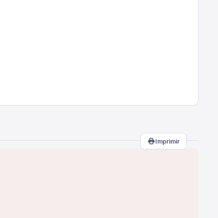
Imprimir