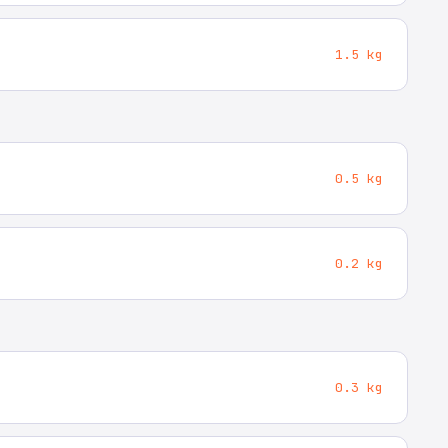
1.5 kg
0.5 kg
0.2 kg
0.3 kg