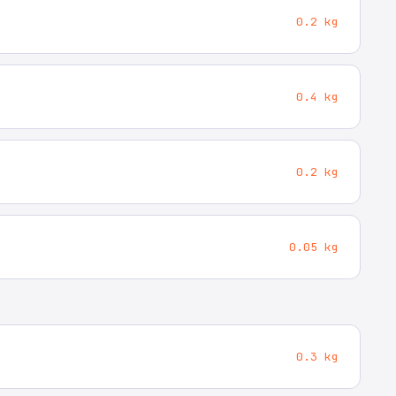
0.2 kg
0.4 kg
0.2 kg
0.05 kg
0.3 kg