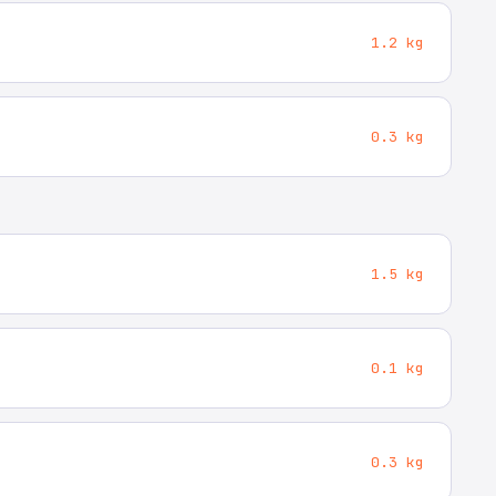
1.2 kg
0.3 kg
1.5 kg
0.1 kg
0.3 kg