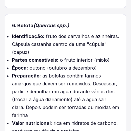
6. Bolota
(Quercus spp.)
Identificação:
fruto dos carvalhos e azinheiras.
Cápsula castanha dentro de uma "cúpula"
(capuz)
Partes comestíveis:
o fruto interior (miolo)
Época:
outono (outubro a dezembro)
Preparação:
as bolotas contêm taninos
amargos que devem ser removidos. Descascar,
partir e demolhar em água durante vários dias
(trocar a água diariamente) até a água sair
clara. Depois podem ser torradas ou moídas em
farinha
Valor nutricional:
rica em hidratos de carbono,