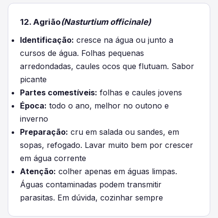
12. Agrião
(Nasturtium officinale)
Identificação:
cresce na água ou junto a
cursos de água. Folhas pequenas
arredondadas, caules ocos que flutuam. Sabor
picante
Partes comestíveis:
folhas e caules jovens
Época:
todo o ano, melhor no outono e
inverno
Preparação:
cru em salada ou sandes, em
sopas, refogado. Lavar muito bem por crescer
em água corrente
Atenção:
colher apenas em águas limpas.
Águas contaminadas podem transmitir
parasitas. Em dúvida, cozinhar sempre