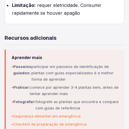
Limitação:
requer eletricidade. Consumir
rapidamente se houver apagão
Recursos adicionais
Aprender mais
Passeios
participar em passeios de identificação de
guiados:
plantas com guias especializados é a melhor
forma de aprender
Praticar:
comece por aprender 3-4 plantas bem, antes de
tentar aprender mais
Fotografar:
fotografe as plantas que encontra e compare
com guias de referência
Segurança alimentar em emergência
Checklist de preparação de emergência