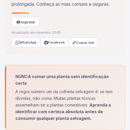
prolongada. Conheça as mais comuns e seguras.
Imprimir
Atualizado em fevereiro 2026
WhatsApp
Facebook
Copiar link
NUNCA comer uma planta sem identificação
certa
A regra número um da colheita selvagem é: se tem
dúvidas, não coma. Muitas plantas tóxicas
assemelham-se a plantas comestíveis.
Aprenda a
identificar com certeza absoluta antes de
consumir qualquer planta selvagem.