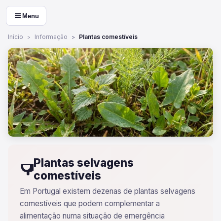
Menu
Início
Informação
Plantas comestíveis
Plantas selvagens
comestíveis
Em Portugal existem dezenas de plantas selvagens
comestíveis que podem complementar a
alimentação numa situação de emergência