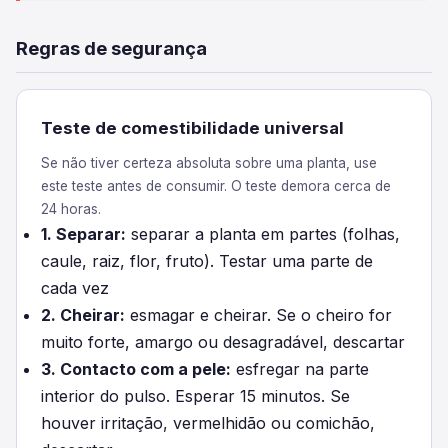
Regras de segurança
Teste de comestibilidade universal
Se não tiver certeza absoluta sobre uma planta, use
este teste antes de consumir. O teste demora cerca de
24 horas.
1. Separar:
separar a planta em partes (folhas,
caule, raiz, flor, fruto). Testar uma parte de
cada vez
2. Cheirar:
esmagar e cheirar. Se o cheiro for
muito forte, amargo ou desagradável, descartar
3. Contacto com a pele:
esfregar na parte
interior do pulso. Esperar 15 minutos. Se
houver irritação, vermelhidão ou comichão,