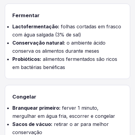
Fermentar
Lactofermentação:
folhas cortadas em frasco
com água salgada (3% de sal)
Conservação natural:
o ambiente ácido
conserva os alimentos durante meses
Probióticos:
alimentos fermentados são ricos
em bactérias benéficas
Congelar
Branquear primeiro:
ferver 1 minuto,
mergulhar em água fria, escorrer e congelar
Sacos de vácuo:
retirar o ar para melhor
conservação