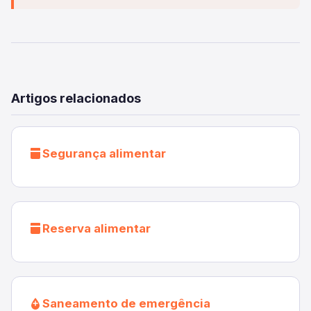
Artigos relacionados
Segurança alimentar
Reserva alimentar
Saneamento de emergência