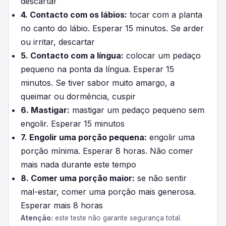
descartar
4. Contacto com os lábios:
tocar com a planta
no canto do lábio. Esperar 15 minutos. Se arder
ou irritar, descartar
5. Contacto com a língua:
colocar um pedaço
pequeno na ponta da língua. Esperar 15
minutos. Se tiver sabor muito amargo, a
queimar ou dormência, cuspir
6. Mastigar:
mastigar um pedaço pequeno sem
engolir. Esperar 15 minutos
7. Engolir uma porção pequena:
engolir uma
porção mínima. Esperar 8 horas. Não comer
mais nada durante este tempo
8. Comer uma porção maior:
se não sentir
mal-estar, comer uma porção mais generosa.
Esperar mais 8 horas
Atenção:
este teste não garante segurança total.