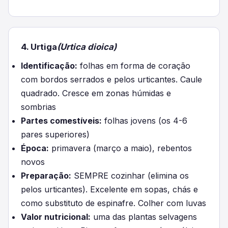
4. Urtiga
(Urtica dioica)
Identificação:
folhas em forma de coração
com bordos serrados e pelos urticantes. Caule
quadrado. Cresce em zonas húmidas e
sombrias
Partes comestíveis:
folhas jovens (os 4-6
pares superiores)
Época:
primavera (março a maio), rebentos
novos
Preparação:
SEMPRE cozinhar (elimina os
pelos urticantes). Excelente em sopas, chás e
como substituto de espinafre. Colher com luvas
Valor nutricional:
uma das plantas selvagens