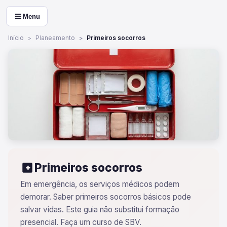
Menu
Início
Planeamento
Primeiros socorros
Primeiros socorros
Em emergência, os serviços médicos podem
demorar. Saber primeiros socorros básicos pode
salvar vidas. Este guia não substitui formação
presencial. Faça um curso de SBV.