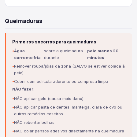
Queimaduras
Primeiros socorros para queimaduras
Água
sobre a queimadura
pelo menos 20
corrente fria
durante
minutos
Remover roupa/jóias da zona (SALVO se estiver colada à
pele)
Cobrir com película aderente ou compresa limpa
NÃO fazer:
NÃO aplicar gelo (causa mais dano)
NÃO aplicar pasta de dentes, manteiga, clara de ovo ou
outros remédios caseiros
NÃO rebentar bolhas
NÃO colar pensos adesivos directamente na queimadura