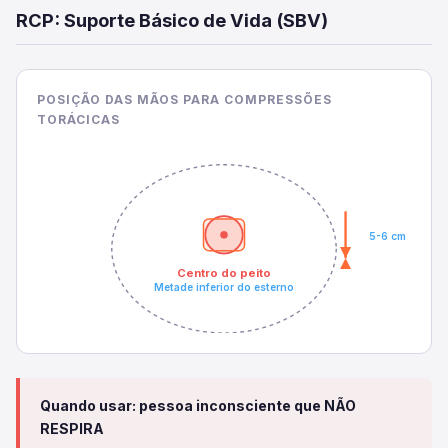
RCP: Suporte Básico de Vida (SBV)
POSIÇÃO DAS MÃOS PARA COMPRESSÕES
TORÁCICAS
5-6 cm
Centro do peito
Metade inferior do esterno
Quando usar: pessoa inconsciente que NÃO
RESPIRA