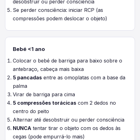
desobstruir ou perder consciência
Se perder consciência: iniciar RCP (as
compressões podem deslocar o objeto)
Bebé <1 ano
Colocar o bebé de barriga para baixo sobre o
antebraço, cabeça mais baixa
5 pancadas
entre as omoplatas com a base da
palma
Virar de barriga para cima
5 compressões torácicas
com 2 dedos no
centro do peito
Alternar até desobstruir ou perder consciência
NUNCA
tentar tirar o objeto com os dedos às
cegas (pode empurrá-lo mais)