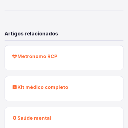
Artigos relacionados
Metrónomo RCP
Kit médico completo
Saúde mental