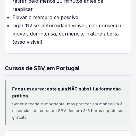
retirar pelo menos 20 minutos antes de
reaplicar
Elevar o membro se possível
Ligar 112 se: deformidade visível, não conseguir
mover, dor intensa, dormência, fratura aberta
(osso visível)
Cursos de SBV em Portugal
Faça um curso: este guia NÃO substitui formação
prática
Saber a teoria é importante, mas praticar em manequim é
essencial. Um curso de SBV demora 3-6 horas e pode ser
gratuito.