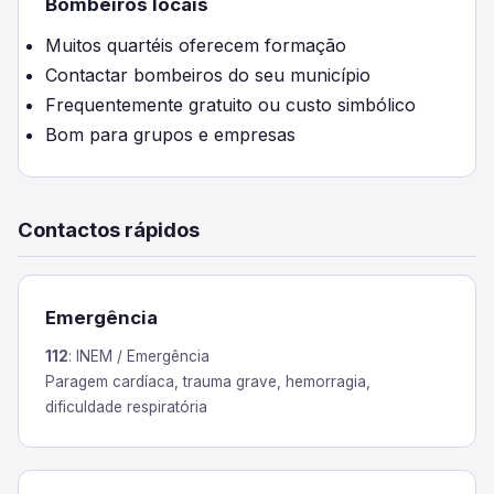
Bombeiros locais
Muitos quartéis oferecem formação
Contactar bombeiros do seu município
Frequentemente gratuito ou custo simbólico
Bom para grupos e empresas
Contactos rápidos
Emergência
112
: INEM / Emergência
Paragem cardíaca, trauma grave, hemorragia,
dificuldade respiratória