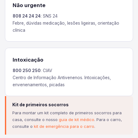
Não urgente
808 24 24 24
: SNS 24
Febre, dúvidas medicação, lesões ligeiras, orientação
clínica
Intoxicação
800 250 250
: CIAV
Centro de Informação Antivenenos. Intoxicações,
envenenamentos, picadas
Kit de primeiros socorros
Para montar um kit completo de primeiros socorros para
casa, consulte o nosso
guia de kit médico
. Para o carro,
consulte o
kit de emergência para o carro
.