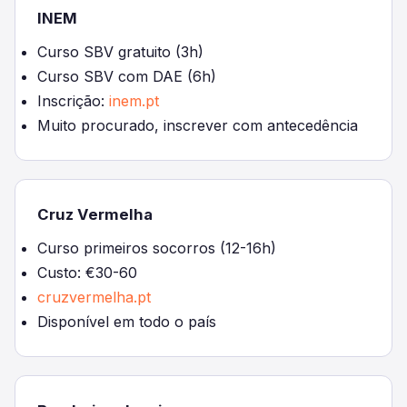
INEM
Curso SBV gratuito (3h)
Curso SBV com DAE (6h)
Inscrição:
inem.pt
Muito procurado, inscrever com antecedência
Cruz Vermelha
Curso primeiros socorros (12-16h)
Custo: €30-60
cruzvermelha.pt
Disponível em todo o país