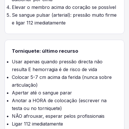
Elevar o membro acima do coração se possível
Se sangue pulsar (arterial): pressão muito firme
e ligar 112 imediatamente
Torniquete: último recurso
Usar apenas quando pressão directa não
resulta E hemorragia é de risco de vida
Colocar 5-7 cm acima da ferida (nunca sobre
articulação)
Apertar até o sangue parar
Anotar a HORA de colocação (escrever na
testa ou no torniquete)
NÃO afrouxar, esperar pelos profissionais
Ligar 112 imediatamente