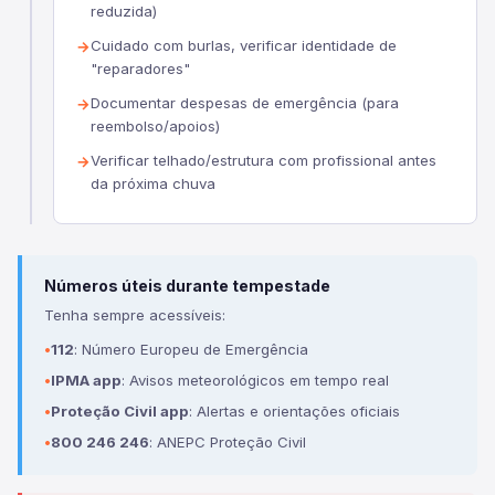
reduzida)
Cuidado com burlas, verificar identidade de
"reparadores"
Documentar despesas de emergência (para
reembolso/apoios)
Verificar telhado/estrutura com profissional antes
da próxima chuva
Números úteis durante tempestade
Tenha sempre acessíveis:
112
: Número Europeu de Emergência
IPMA app
: Avisos meteorológicos em tempo real
Proteção Civil app
: Alertas e orientações oficiais
800 246 246
: ANEPC Proteção Civil