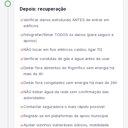
Depois: recuperação
Verificar danos estruturais ANTES de entrar em
edifícios
Fotografar/filmar TODOS os danos (para seguro e
apoios)
NÃO tocar em fios elétricos caídos, ligar 112
Verificar condutas de gás e água antes de usar
Deitar fora alimentos do frigorífico sem energia há
mais de 4h
Deitar fora congelados sem energia há mais de 24h
NÃO beber água da rede sem confirmação das
autoridades
Contactar seguradora o mais rápido possível
Registar-se em plataformas de apoio municipal
Ajudar vizinhos vulneráveis (idosos, mobilidade