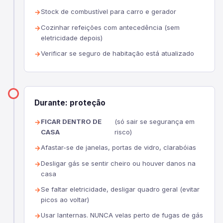
Stock de combustível para carro e gerador
Cozinhar refeições com antecedência (sem
eletricidade depois)
Verificar se seguro de habitação está atualizado
Durante: proteção
FICAR DENTRO DE
(só sair se segurança em
CASA
risco)
Afastar-se de janelas, portas de vidro, clarabóias
Desligar gás se sentir cheiro ou houver danos na
casa
Se faltar eletricidade, desligar quadro geral (evitar
picos ao voltar)
Usar lanternas. NUNCA velas perto de fugas de gás