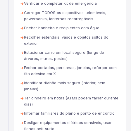
Verificar e completar kit de emergência
Carregar TODOS os dispositivos: telemóveis,
powerbanks, lanternas recarregáveis
Encher banheira e recipientes com água
Recolher estendais, vasos e objetos soltos do
exterior
Estacionar carro em local seguro (longe de
árvores, muros, postes)
Fechar portadas, persianas, janelas, reforçar com
fita adesiva em X
Identificar divisão mais segura (interior, sem
janelas)
Ter dinheiro em notas (ATMs podem falhar durante
dias)
Informar familiares do plano e ponto de encontro
Desligar equipamentos elétricos sensíveis, usar
fichas anti-surto