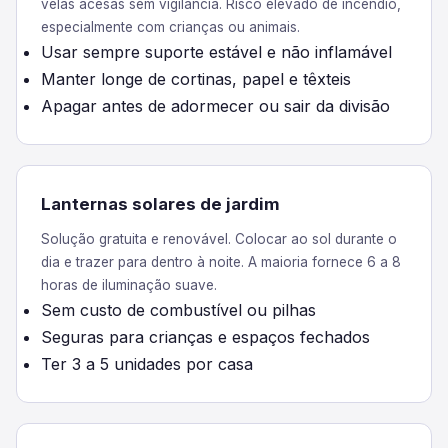
velas acesas sem vigilância. Risco elevado de incêndio,
especialmente com crianças ou animais.
Usar sempre suporte estável e não inflamável
Manter longe de cortinas, papel e têxteis
Apagar antes de adormecer ou sair da divisão
Lanternas solares de jardim
Solução gratuita e renovável. Colocar ao sol durante o
dia e trazer para dentro à noite. A maioria fornece 6 a 8
horas de iluminação suave.
Sem custo de combustível ou pilhas
Seguras para crianças e espaços fechados
Ter 3 a 5 unidades por casa