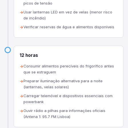
picos de tensão
Usar lanternas LED em vez de velas (menor risco
de incêndio)
Verificar reservas de água e alimentos disponíveis
12 horas
Consumir alimentos perecíveis do frigorífico antes
que se estraguem
Preparar iluminação alternativa para a noite
(lanternas, velas solares)
Carregar telemóvel e dispositivos essenciais com
powerbank
Ouvir rádio a pilhas para informações oficiais
(Antena 1: 95.7 FM Lisboa)