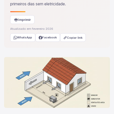
primeiros dias sem eletricidade.
Imprimir
Atualizado em fevereiro 2026
WhatsApp
Facebook
Copiar link