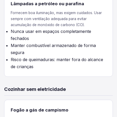
Lâmpadas a petróleo ou parafina
Fornecem boa iluminação, mas exigem cuidados. Usar
sempre com ventilação adequada para evitar
acumulação de monóxido de carbono (CO).
Nunca usar em espaços completamente
fechados
Manter combustível armazenado de forma
segura
Risco de queimaduras: manter fora do alcance
de crianças
Cozinhar sem eletricidade
Fogão a gás de campismo