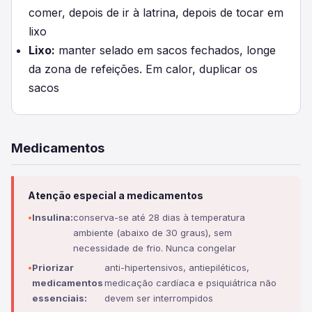
comer, depois de ir à latrina, depois de tocar em
lixo
Lixo:
manter selado em sacos fechados, longe
da zona de refeições. Em calor, duplicar os
sacos
Medicamentos
Atenção especial a medicamentos
Insulina:
conserva-se até 28 dias à temperatura
ambiente (abaixo de 30 graus), sem
necessidade de frio. Nunca congelar
Priorizar
anti-hipertensivos, antiepiléticos,
medicamentos
medicação cardíaca e psiquiátrica não
essenciais:
devem ser interrompidos