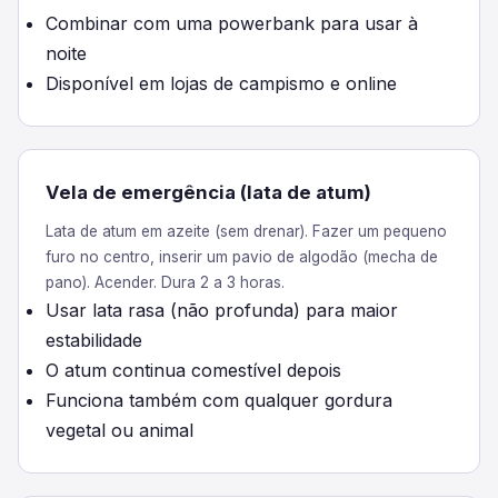
Combinar com uma powerbank para usar à
noite
Disponível em lojas de campismo e online
Vela de emergência (lata de atum)
Lata de atum em azeite (sem drenar). Fazer um pequeno
furo no centro, inserir um pavio de algodão (mecha de
pano). Acender. Dura 2 a 3 horas.
Usar lata rasa (não profunda) para maior
estabilidade
O atum continua comestível depois
Funciona também com qualquer gordura
vegetal ou animal