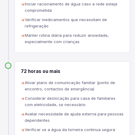
Iniciar racionamento de água caso a rede esteja
comprometida
Verificar medicamentos que necessitam de
refrigeração
Manter rotina diária para reduzir ansiedade,
especialmente com crianças
72 horas ou mais
Ativar plano de comunicação familiar (ponto de
encontro, contactos de emergência)
Considerar deslocação para casa de familiares
com eletricidade, se necessário
Avaliar necessidade de ajuda externa para pessoas
dependentes
Verificar se a água da torneira continua segura