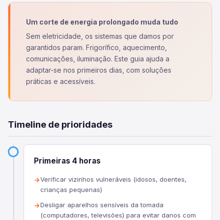
Um corte de energia prolongado muda tudo
Sem eletricidade, os sistemas que damos por
garantidos param. Frigorífico, aquecimento,
comunicações, iluminação. Este guia ajuda a
adaptar-se nos primeiros dias, com soluções
práticas e acessíveis.
Timeline de prioridades
Primeiras 4 horas
Verificar vizinhos vulneráveis (idosos, doentes,
crianças pequenas)
Desligar aparelhos sensíveis da tomada
(computadores, televisões) para evitar danos com