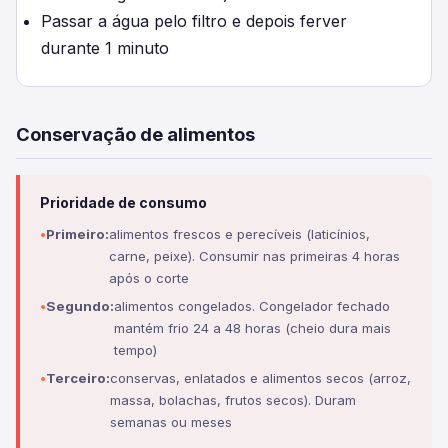
Passar a água pelo filtro e depois ferver
durante 1 minuto
Conservação de alimentos
Prioridade de consumo
Primeiro:
alimentos frescos e perecíveis (laticínios,
carne, peixe). Consumir nas primeiras 4 horas
após o corte
Segundo:
alimentos congelados. Congelador fechado
mantém frio 24 a 48 horas (cheio dura mais
tempo)
Terceiro:
conservas, enlatados e alimentos secos (arroz,
massa, bolachas, frutos secos). Duram
semanas ou meses