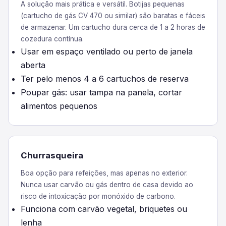
A solução mais prática e versátil. Botijas pequenas
(cartucho de gás CV 470 ou similar) são baratas e fáceis
de armazenar. Um cartucho dura cerca de 1 a 2 horas de
cozedura contínua.
Usar em espaço ventilado ou perto de janela
aberta
Ter pelo menos 4 a 6 cartuchos de reserva
Poupar gás: usar tampa na panela, cortar
alimentos pequenos
Churrasqueira
Boa opção para refeições, mas apenas no exterior.
Nunca usar carvão ou gás dentro de casa devido ao
risco de intoxicação por monóxido de carbono.
Funciona com carvão vegetal, briquetes ou
lenha