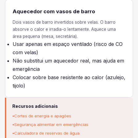
Aquecedor com vasos de barro
Dois vasos de barro invertidos sobre velas. O barro
absorve o calor e irradia-o lentamente. Aquece uma
área pequena (mesa, secretária).
Usar apenas em espaço ventilado (risco de CO
com velas)
Não substitui um aquecedor real, mas ajuda em
emergência
Colocar sobre base resistente ao calor (azulejo,
tijolo)
Recursos adicionais
Cortes de energia e apagões
Segurança alimentar em emergências
Calculadora de reservas de água