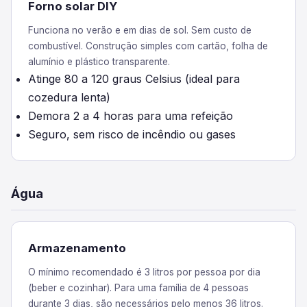
Forno solar DIY
Funciona no verão e em dias de sol. Sem custo de
combustível. Construção simples com cartão, folha de
alumínio e plástico transparente.
Atinge 80 a 120 graus Celsius (ideal para
cozedura lenta)
Demora 2 a 4 horas para uma refeição
Seguro, sem risco de incêndio ou gases
Água
Armazenamento
O mínimo recomendado é 3 litros por pessoa por dia
(beber e cozinhar). Para uma família de 4 pessoas
durante 3 dias, são necessários pelo menos 36 litros.