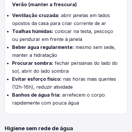
Verão (manter a frescura)
Ventilação cruzada:
abrir janelas em lados
opostos da casa para criar corrente de ar
Toalhas húmidas:
colocar na testa, pescoço
ou pendurar em frente à janela
Beber água regularmente:
mesmo sem sede,
manter a hidratação
Procurar sombra:
fechar persianas do lado do
sol, abrir do lado sombra
Evitar esforço físico:
nas horas mais quentes
(12h-16h), reduzir atividade
Banhos de água fria:
arrefecem o corpo
rapidamente com pouca água
Higiene sem rede de água