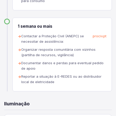
para consumo
1 semana ou mais
Contactar a Proteção Civil (ANEPC) se
prociv.pt
necessitar de assistência:
Organizar resposta comunitária com vizinhos
(partilha de recursos, vigilância)
Documentar danos e perdas para eventual pedido
de apoio
Reportar a situação à E-REDES ou ao distribuidor
local de eletricidade
Iluminação