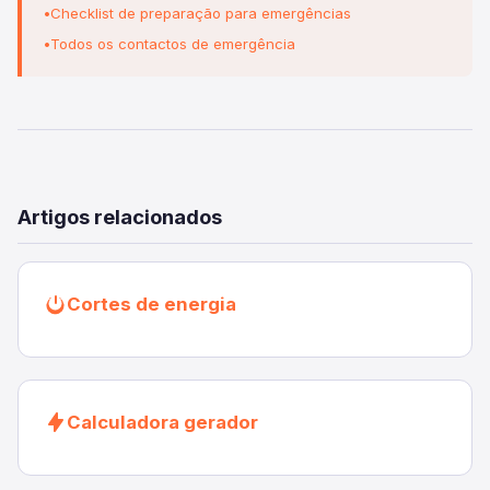
Checklist de preparação para emergências
Todos os contactos de emergência
Artigos relacionados
Cortes de energia
Calculadora gerador