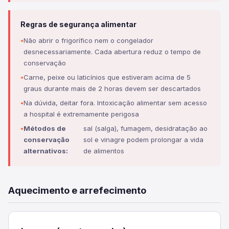
Regras de segurança alimentar
Não abrir o frigorífico nem o congelador
desnecessariamente. Cada abertura reduz o tempo de
conservação
Carne, peixe ou laticínios que estiveram acima de 5
graus durante mais de 2 horas devem ser descartados
Na dúvida, deitar fora. Intoxicação alimentar sem acesso
a hospital é extremamente perigosa
Métodos de
sal (salga), fumagem, desidratação ao
conservação
sol e vinagre podem prolongar a vida
alternativos:
de alimentos
Aquecimento e arrefecimento