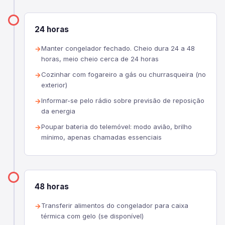
24 horas
Manter congelador fechado. Cheio dura 24 a 48
horas, meio cheio cerca de 24 horas
Cozinhar com fogareiro a gás ou churrasqueira (no
exterior)
Informar-se pelo rádio sobre previsão de reposição
da energia
Poupar bateria do telemóvel: modo avião, brilho
mínimo, apenas chamadas essenciais
48 horas
Transferir alimentos do congelador para caixa
térmica com gelo (se disponível)