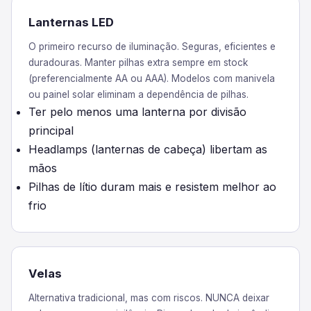
Lanternas LED
O primeiro recurso de iluminação. Seguras, eficientes e
duradouras. Manter pilhas extra sempre em stock
(preferencialmente AA ou AAA). Modelos com manivela
ou painel solar eliminam a dependência de pilhas.
Ter pelo menos uma lanterna por divisão
principal
Headlamps (lanternas de cabeça) libertam as
mãos
Pilhas de lítio duram mais e resistem melhor ao
frio
Velas
Alternativa tradicional, mas com riscos. NUNCA deixar