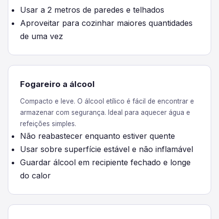
Usar a 2 metros de paredes e telhados
Aproveitar para cozinhar maiores quantidades
de uma vez
Fogareiro a álcool
Compacto e leve. O álcool etílico é fácil de encontrar e
armazenar com segurança. Ideal para aquecer água e
refeições simples.
Não reabastecer enquanto estiver quente
Usar sobre superfície estável e não inflamável
Guardar álcool em recipiente fechado e longe
do calor