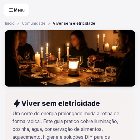
Menu
Início
Comunidade
Viver sem eletricidade
Viver sem eletricidade
Um corte de energia prolongado muda a rotina de
forma radical. Este guia prático cobre iluminação,
cozinha, água, conservação de alimentos,
aquecimento, higiene e soluções DIY para os