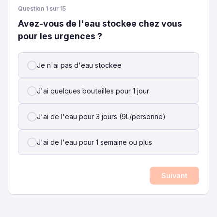
Question 1 sur 15
Avez-vous de l'eau stockee chez vous
pour les urgences ?
Je n'ai pas d'eau stockee
J'ai quelques bouteilles pour 1 jour
J'ai de l'eau pour 3 jours (9L/personne)
J'ai de l'eau pour 1 semaine ou plus
Suivant